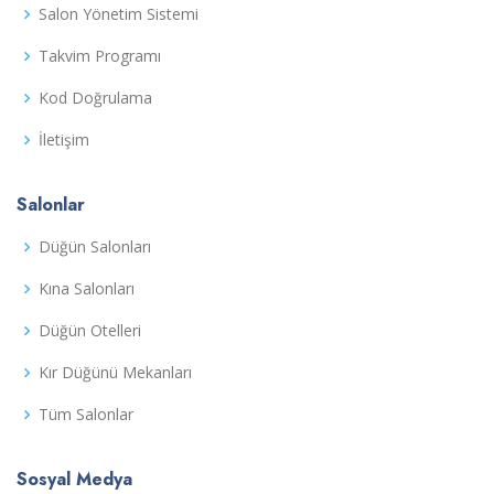
Salon Yönetim Sistemi
Takvim Programı
Kod Doğrulama
İletişim
Salonlar
Düğün Salonları
Kına Salonları
Düğün Otelleri
Kır Düğünü Mekanları
Tüm Salonlar
Sosyal Medya