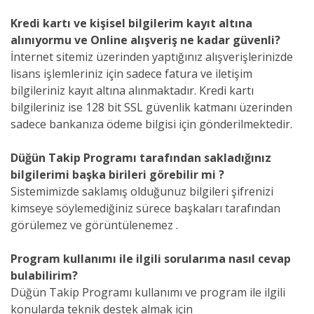
Kredi kartı ve kişisel bilgilerim kayıt altına
alınıyormu ve Online alışveriş ne kadar güvenli?
İnternet sitemiz üzerinden yaptığınız alışverişlerinizde
lisans işlemleriniz için sadece fatura ve iletişim
bilgileriniz kayıt altına alınmaktadır. Kredi kartı
bilgileriniz ise 128 bit SSL güvenlik katmanı üzerinden
sadece bankanıza ödeme bilgisi için gönderilmektedir.
Düğün Takip Programı tarafından sakladığınız
bilgilerimi başka birileri görebilir mi ?
Sistemimizde saklamış olduğunuz bilgileri şifrenizi
kimseye söylemediğiniz sürece başkaları tarafından
görülemez ve görüntülenemez .
Program kullanımı ile ilgili sorularıma nasıl cevap
bulabilirim?
Düğün Takip Programı kullanımı ve program ile ilgili
konularda teknik destek almak için