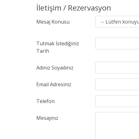
İletişim / Rezervasyon
Mesaj Konusu
Tutmak İstediğiniz
Tarih
Adınız Soyadınız
Email Adresiniz
Telefon
Mesajınız