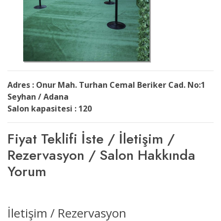
Adres : Onur Mah. Turhan Cemal Beriker Cad. No:1
Seyhan / Adana
Salon kapasitesi : 120
Fiyat Teklifi İste / İletişim /
Rezervasyon / Salon Hakkında
Yorum
İletişim / Rezervasyon