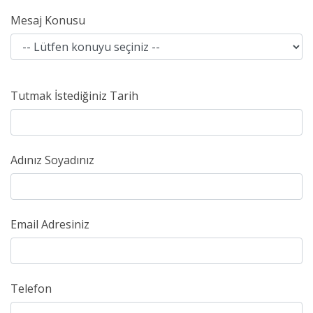
Mesaj Konusu
Tutmak İstediğiniz Tarih
Adınız Soyadınız
Email Adresiniz
Telefon