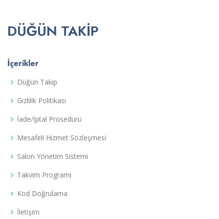
DÜĞÜN TAKIP
İçerikler
Düğün Takip
Gizlilik Politikası
İade/İptal Prosedürü
Mesafeli Hizmet Sözleşmesi
Salon Yönetim Sistemi
Takvim Programı
Kod Doğrulama
İletişim