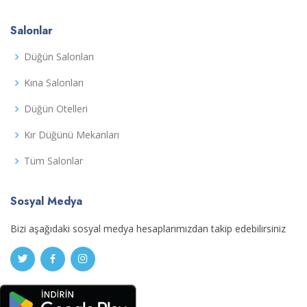
Salonlar
Düğün Salonları
Kına Salonları
Düğün Otelleri
Kır Düğünü Mekanları
Tüm Salonlar
Sosyal Medya
Bizi aşağıdaki sosyal medya hesaplarımızdan takip edebilirsiniz