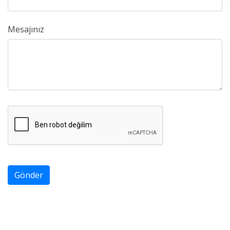
Mesajınız
Gönder