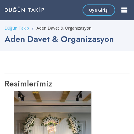
DÜĞÜN TAKIP
Üye Girişi
Düğün Takip
Aden Davet & Organizasyon
Aden Davet & Organizasyon
Resimlerimiz