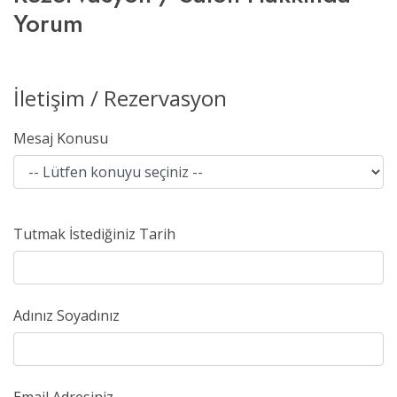
Yorum
İletişim / Rezervasyon
Mesaj Konusu
Tutmak İstediğiniz Tarih
Adınız Soyadınız