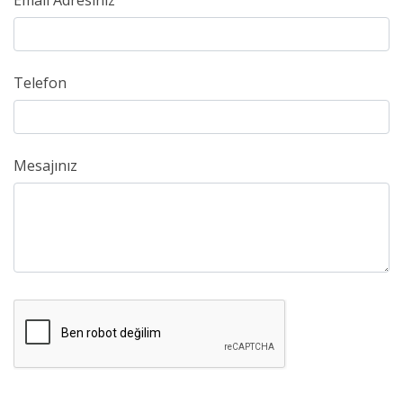
Email Adresiniz
Telefon
Mesajınız