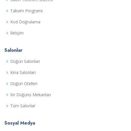
Takvim Programı
Kod Doğrulama
İletişim
Salonlar
Düğün Salonları
Kına Salonları
Düğün Otelleri
Kır Düğünü Mekanları
Tüm Salonlar
Sosyal Medya