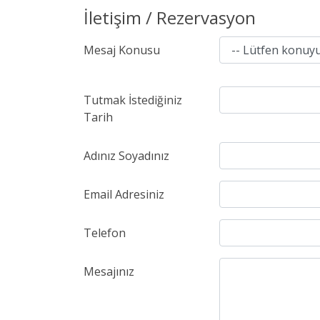
İletişim / Rezervasyon
Mesaj Konusu
Tutmak İstediğiniz
Tarih
Adınız Soyadınız
Email Adresiniz
Telefon
Mesajınız