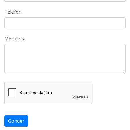
Telefon
Mesajınız
Gönder