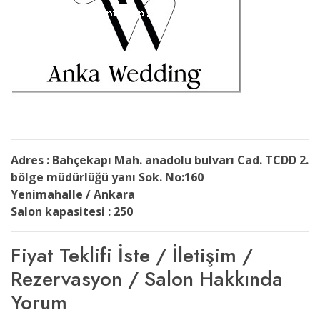
Adres : Bahçekapı Mah. anadolu bulvarı Cad. TCDD 2.
bölge müdürlüğü yanı Sok. No:160
Yenimahalle / Ankara
Salon kapasitesi : 250
Fiyat Teklifi İste / İletişim /
Rezervasyon / Salon Hakkında
Yorum