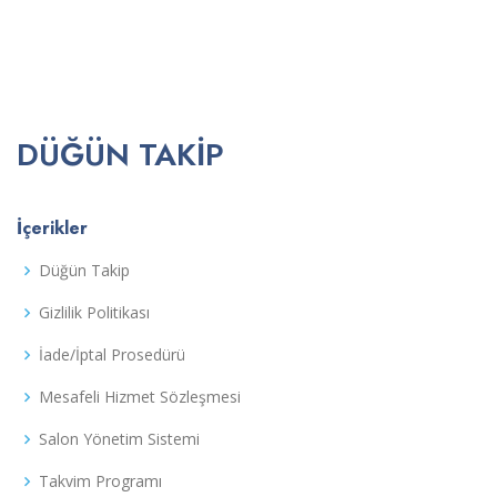
DÜĞÜN TAKIP
İçerikler
Düğün Takip
Gizlilik Politikası
İade/İptal Prosedürü
Mesafeli Hizmet Sözleşmesi
Salon Yönetim Sistemi
Takvim Programı