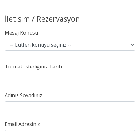
İletişim / Rezervasyon
Mesaj Konusu
Tutmak İstediğiniz Tarih
Adınız Soyadınız
Email Adresiniz