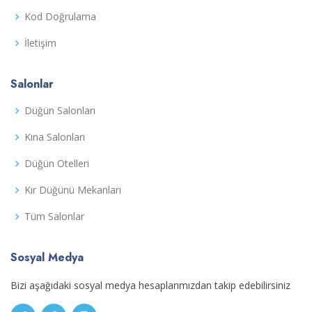
Kod Doğrulama
İletişim
Salonlar
Düğün Salonları
Kına Salonları
Düğün Otelleri
Kır Düğünü Mekanları
Tüm Salonlar
Sosyal Medya
Bizi aşağıdaki sosyal medya hesaplarımızdan takip edebilirsiniz