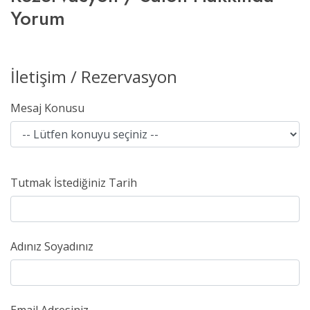
Yorum
İletişim / Rezervasyon
Mesaj Konusu
Tutmak İstediğiniz Tarih
Adınız Soyadınız