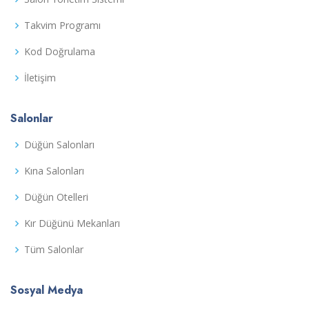
Takvim Programı
Kod Doğrulama
İletişim
Salonlar
Düğün Salonları
Kına Salonları
Düğün Otelleri
Kır Düğünü Mekanları
Tüm Salonlar
Sosyal Medya