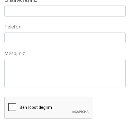
Email Adresiniz
Telefon
Mesajınız