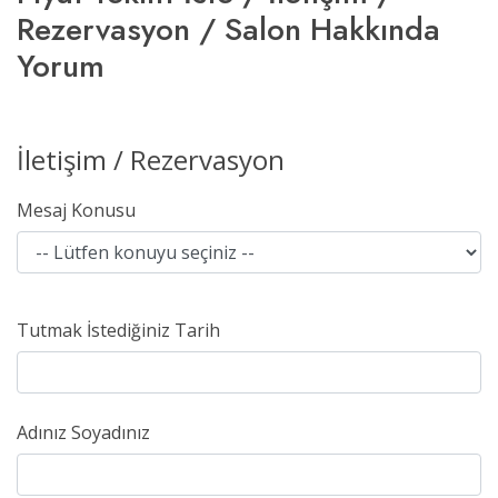
Rezervasyon / Salon Hakkında
Yorum
İletişim / Rezervasyon
Mesaj Konusu
Tutmak İstediğiniz Tarih
Adınız Soyadınız