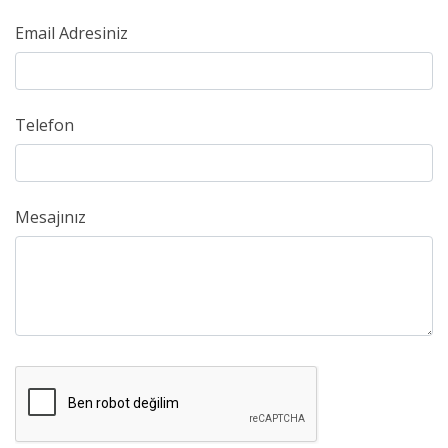
Email Adresiniz
Telefon
Mesajınız