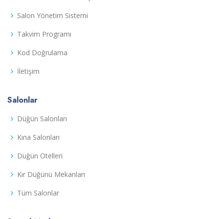
Salon Yönetim Sistemi
Takvim Programı
Kod Doğrulama
İletişim
Salonlar
Düğün Salonları
Kına Salonları
Düğün Otelleri
Kır Düğünü Mekanları
Tüm Salonlar