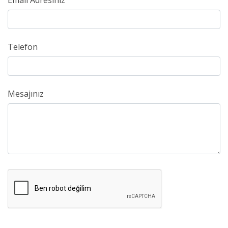
Email Adresiniz
Telefon
Mesajınız