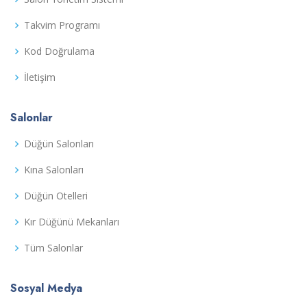
Takvim Programı
Kod Doğrulama
İletişim
Salonlar
Düğün Salonları
Kına Salonları
Düğün Otelleri
Kır Düğünü Mekanları
Tüm Salonlar
Sosyal Medya