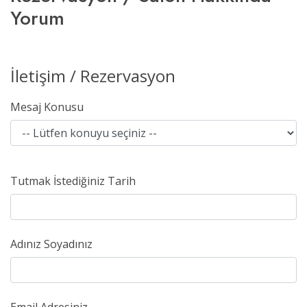
Yorum
İletişim / Rezervasyon
Mesaj Konusu
Tutmak İstediğiniz Tarih
Adınız Soyadınız