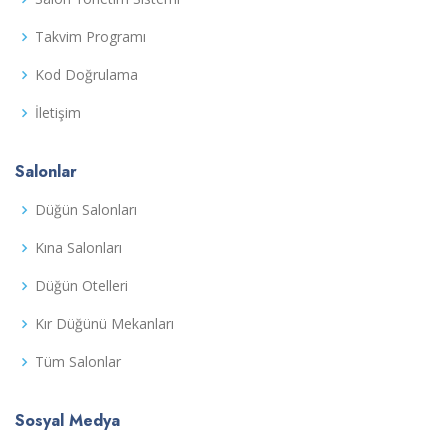
Takvim Programı
Kod Doğrulama
İletişim
Salonlar
Düğün Salonları
Kına Salonları
Düğün Otelleri
Kır Düğünü Mekanları
Tüm Salonlar
Sosyal Medya