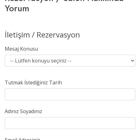
Yorum
İletişim / Rezervasyon
Mesaj Konusu
Tutmak İstediğiniz Tarih
Adınız Soyadınız