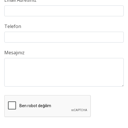
Email Adresiniz
Telefon
Mesajınız