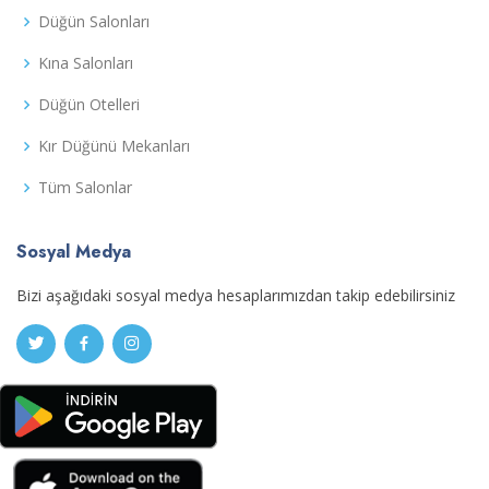
Düğün Salonları
Kına Salonları
Düğün Otelleri
Kır Düğünü Mekanları
Tüm Salonlar
Sosyal Medya
Bizi aşağıdaki sosyal medya hesaplarımızdan takip edebilirsiniz