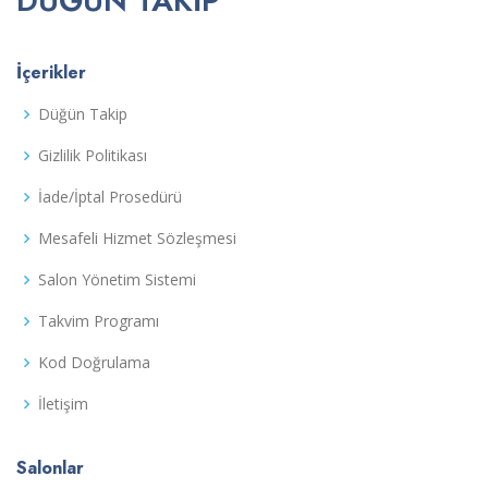
DÜĞÜN TAKIP
İçerikler
Düğün Takip
Gizlilik Politikası
İade/İptal Prosedürü
Mesafeli Hizmet Sözleşmesi
Salon Yönetim Sistemi
Takvim Programı
Kod Doğrulama
İletişim
Salonlar