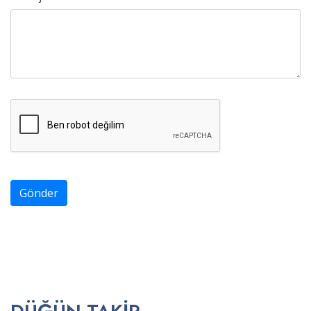
Gönder