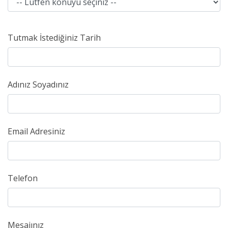
Tutmak İstediğiniz Tarih
Adınız Soyadınız
Email Adresiniz
Telefon
Mesajınız