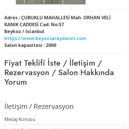
Adres : ÇUBUKLU MAHALLESİ Mah. ORHAN VELİ
KANIK CADDESİ Cad. No:57
Beykoz / İstanbul
https://www.beyazsaraydavet.com
Salon kapasitesi : 2000
Fiyat Teklifi İste / İletişim /
Rezervasyon / Salon Hakkında
Yorum
İletişim / Rezervasyon
Mesaj Konusu