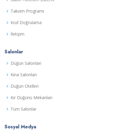
Takvim Programı
Kod Doğrulama
İletişim
Salonlar
Düğün Salonları
Kına Salonları
Düğün Otelleri
Kır Düğünü Mekanları
Tüm Salonlar
Sosyal Medya