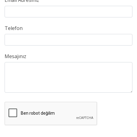
Email Adresiniz
Telefon
Mesajınız