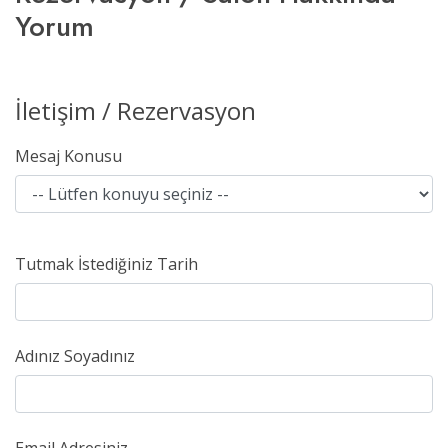
Yorum
İletişim / Rezervasyon
Mesaj Konusu
Tutmak İstediğiniz Tarih
Adınız Soyadınız