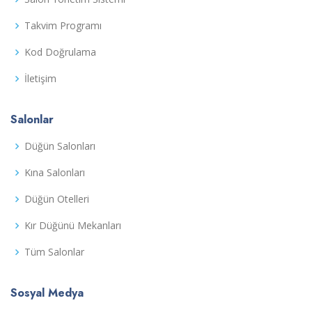
Takvim Programı
Kod Doğrulama
İletişim
Salonlar
Düğün Salonları
Kına Salonları
Düğün Otelleri
Kır Düğünü Mekanları
Tüm Salonlar
Sosyal Medya