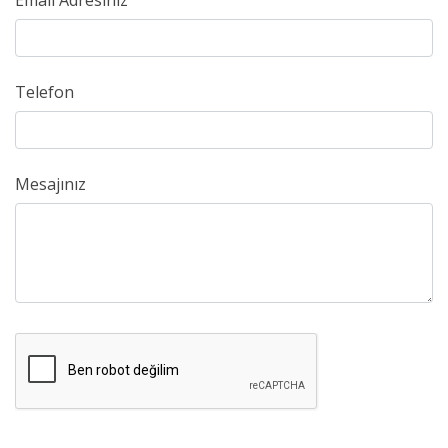
Email Adresiniz
Telefon
Mesajınız