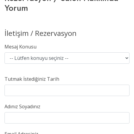
Yorum
İletişim / Rezervasyon
Mesaj Konusu
Tutmak İstediğiniz Tarih
Adınız Soyadınız