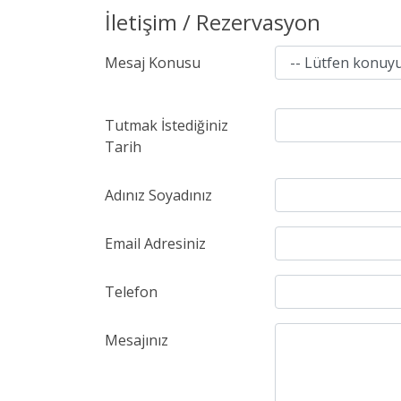
İletişim / Rezervasyon
Mesaj Konusu
Tutmak İstediğiniz
Tarih
Adınız Soyadınız
Email Adresiniz
Telefon
Mesajınız