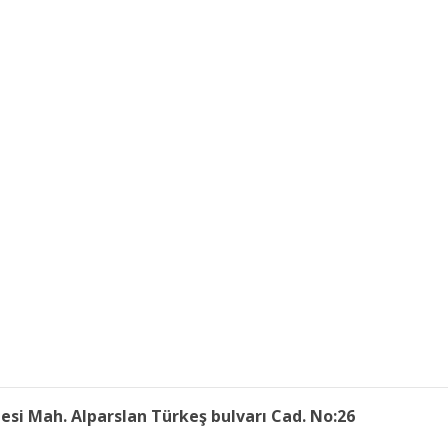
si Mah. Alparslan Türkeş bulvarı Cad. No:26