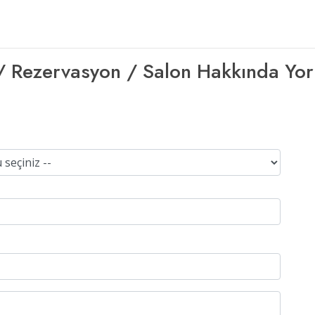
şim / Rezervasyon / Salon Hakkında Yo