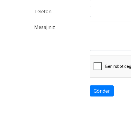
Telefon
Mesajınız
Gönder