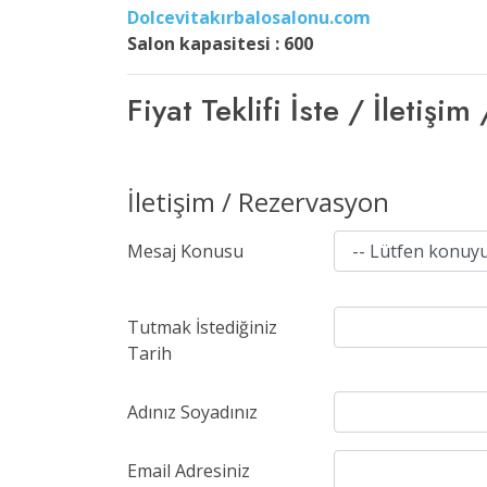
Dolcevitakırbalosalonu.com
Salon kapasitesi : 600
Fiyat Teklifi İste / İleti
İletişim / Rezervasyon
Mesaj Konusu
Tutmak İstediğiniz
Tarih
Adınız Soyadınız
Email Adresiniz