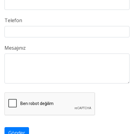
Telefon
Mesajınız
Gönder