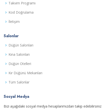
Takvim Programı
Kod Doğrulama
İletişim
Salonlar
Düğün Salonları
Kına Salonları
Düğün Otelleri
Kır Düğünü Mekanları
Tüm Salonlar
Sosyal Medya
Bizi aşağıdaki sosyal medya hesaplarımızdan takip edebilirsiniz