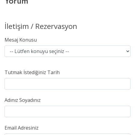
Yorum
İletişim / Rezervasyon
Mesaj Konusu
Tutmak İstediğiniz Tarih
Adınız Soyadınız
Email Adresiniz