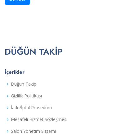
DÜĞÜN TAKIP
İçerikler
Düğün Takip
Gizlilik Politikası
İade/İptal Prosedürü
Mesafeli Hizmet Sözleşmesi
Salon Yönetim Sistemi