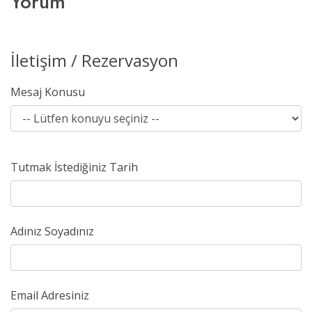
Yorum
İletişim / Rezervasyon
Mesaj Konusu
Tutmak İstediğiniz Tarih
Adınız Soyadınız
Email Adresiniz