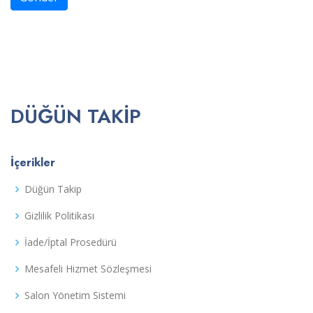
DÜĞÜN TAKIP
İçerikler
Düğün Takip
Gizlilik Politikası
İade/İptal Prosedürü
Mesafeli Hizmet Sözleşmesi
Salon Yönetim Sistemi