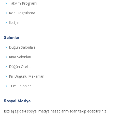
Takvim Programı
Kod Doğrulama
İletişim
Salonlar
Düğün Salonları
Kına Salonları
Düğün Otelleri
Kır Düğünü Mekanları
Tüm Salonlar
Sosyal Medya
Bizi aşağıdaki sosyal medya hesaplarımızdan takip edebilirsiniz