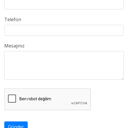
Telefon
Mesajınız
Gönder