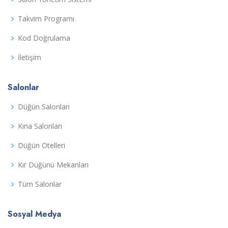
Takvim Programı
Kod Doğrulama
İletişim
Salonlar
Düğün Salonları
Kına Salonları
Düğün Otelleri
Kır Düğünü Mekanları
Tüm Salonlar
Sosyal Medya