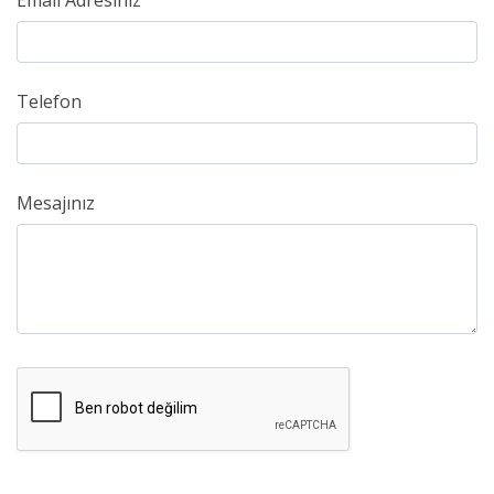
Email Adresiniz
Telefon
Mesajınız