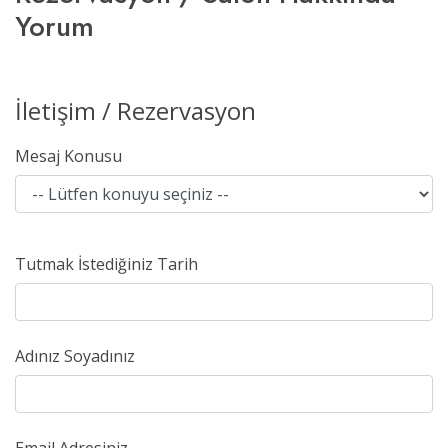
Yorum
İletişim / Rezervasyon
Mesaj Konusu
Tutmak İstediğiniz Tarih
Adınız Soyadınız