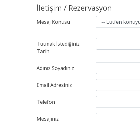
İletişim / Rezervasyon
Mesaj Konusu
Tutmak İstediğiniz
Tarih
Adınız Soyadınız
Email Adresiniz
Telefon
Mesajınız