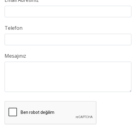
Email Adresiniz
Telefon
Mesajınız