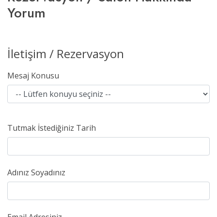
Yorum
İletişim / Rezervasyon
Mesaj Konusu
Tutmak İstediğiniz Tarih
Adınız Soyadınız