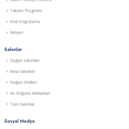
Takvim Programı
Kod Doğrulama
İletişim
Salonlar
Düğün Salonları
Kına Salonları
Düğün Otelleri
Kır Düğünü Mekanları
Tüm Salonlar
Sosyal Medya