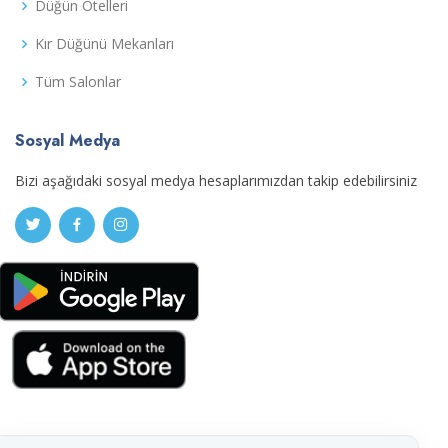
Düğün Otelleri
Kır Düğünü Mekanları
Tüm Salonlar
Sosyal Medya
Bizi aşağıdaki sosyal medya hesaplarımızdan takip edebilirsiniz