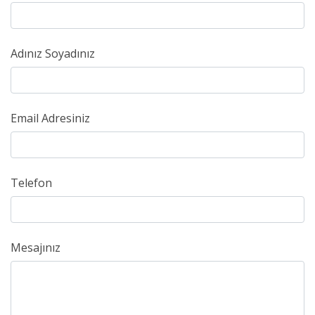
Adınız Soyadınız
Email Adresiniz
Telefon
Mesajınız