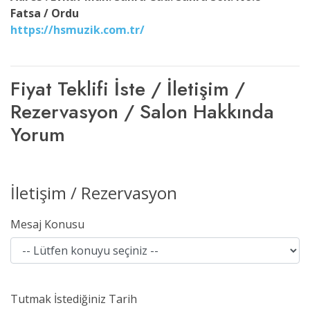
Fatsa / Ordu
https://hsmuzik.com.tr/
Fiyat Teklifi İste / İletişim /
Rezervasyon / Salon Hakkında
Yorum
İletişim / Rezervasyon
Mesaj Konusu
Tutmak İstediğiniz Tarih