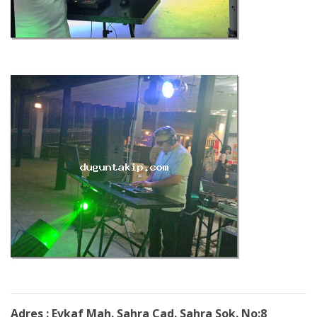
Adres : Evkaf Mah. Sahra Cad. Sahra Sok. No:8