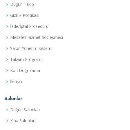
Düğün Takip
Gizlilik Politikası
İade/İptal Prosedürü
Mesafeli Hizmet Sözleşmesi
Salon Yönetim Sistemi
Takvim Programı
Kod Doğrulama
İletişim
Salonlar
Düğün Salonları
Kına Salonları