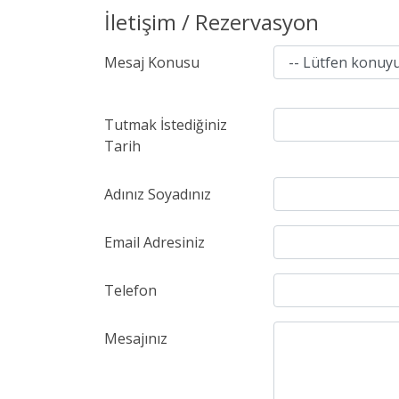
İletişim / Rezervasyon
Mesaj Konusu
Tutmak İstediğiniz
Tarih
Adınız Soyadınız
Email Adresiniz
Telefon
Mesajınız