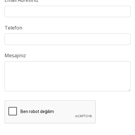
Email Adresiniz
Telefon
Mesajınız