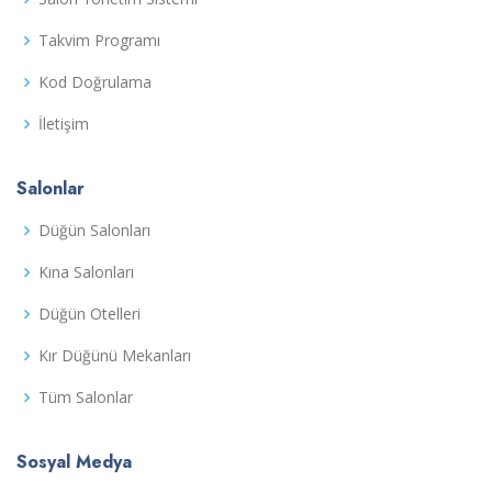
Takvim Programı
Kod Doğrulama
İletişim
Salonlar
Düğün Salonları
Kına Salonları
Düğün Otelleri
Kır Düğünü Mekanları
Tüm Salonlar
Sosyal Medya