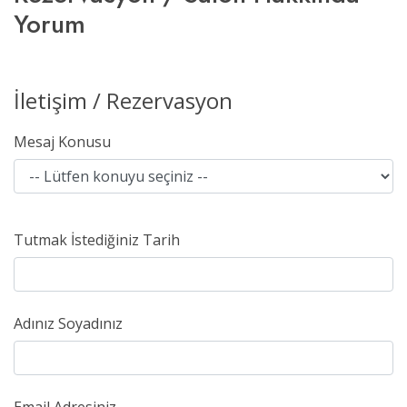
Yorum
İletişim / Rezervasyon
Mesaj Konusu
Tutmak İstediğiniz Tarih
Adınız Soyadınız