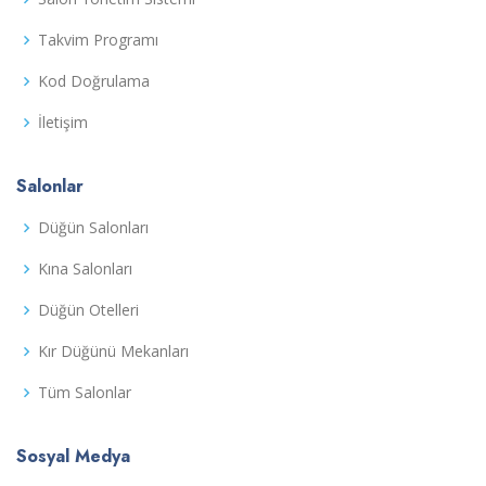
Takvim Programı
Kod Doğrulama
İletişim
Salonlar
Düğün Salonları
Kına Salonları
Düğün Otelleri
Kır Düğünü Mekanları
Tüm Salonlar
Sosyal Medya