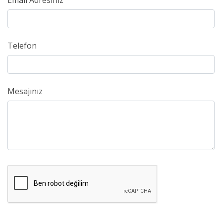
Email Adresiniz
Telefon
Mesajınız