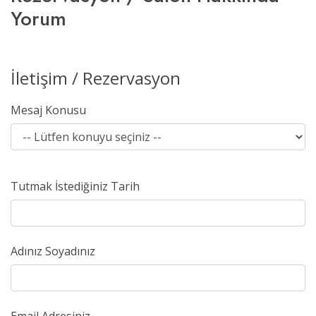
Yorum
İletişim / Rezervasyon
Mesaj Konusu
Tutmak İstediğiniz Tarih
Adınız Soyadınız