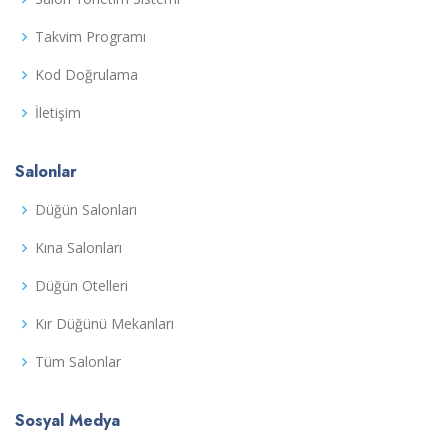
Takvim Programı
Kod Doğrulama
İletişim
Salonlar
Düğün Salonları
Kına Salonları
Düğün Otelleri
Kır Düğünü Mekanları
Tüm Salonlar
Sosyal Medya