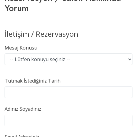
Yorum
İletişim / Rezervasyon
Mesaj Konusu
Tutmak İstediğiniz Tarih
Adınız Soyadınız