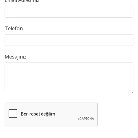
Email Adresiniz
Telefon
Mesajınız