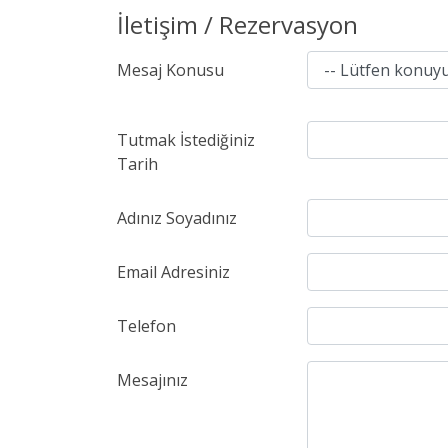
İletişim / Rezervasyon
Mesaj Konusu
Tutmak İstediğiniz
Tarih
Adınız Soyadınız
Email Adresiniz
Telefon
Mesajınız