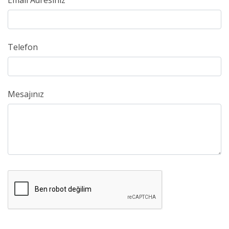
Email Adresiniz
Telefon
Mesajınız