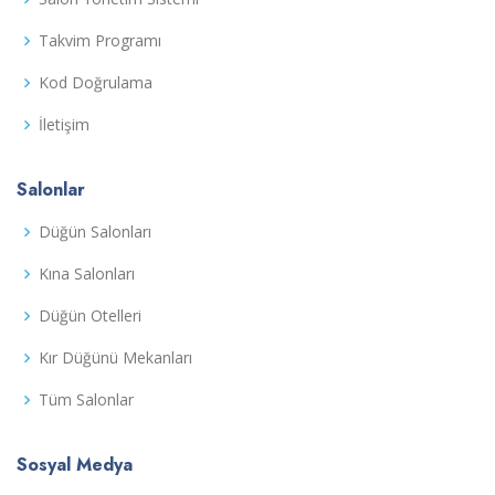
Takvim Programı
Kod Doğrulama
İletişim
Salonlar
Düğün Salonları
Kına Salonları
Düğün Otelleri
Kır Düğünü Mekanları
Tüm Salonlar
Sosyal Medya