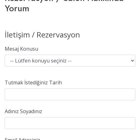
Yorum
İletişim / Rezervasyon
Mesaj Konusu
Tutmak İstediğiniz Tarih
Adınız Soyadınız