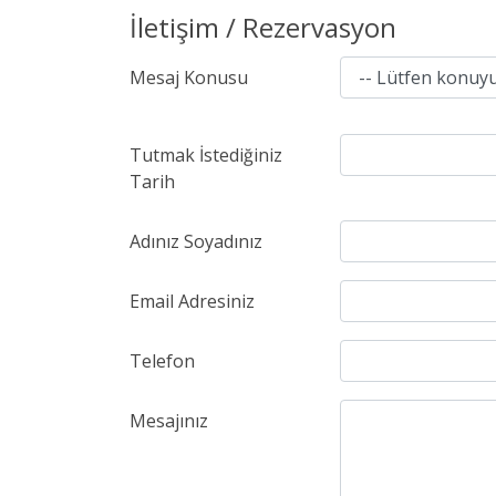
İletişim / Rezervasyon
Mesaj Konusu
Tutmak İstediğiniz
Tarih
Adınız Soyadınız
Email Adresiniz
Telefon
Mesajınız