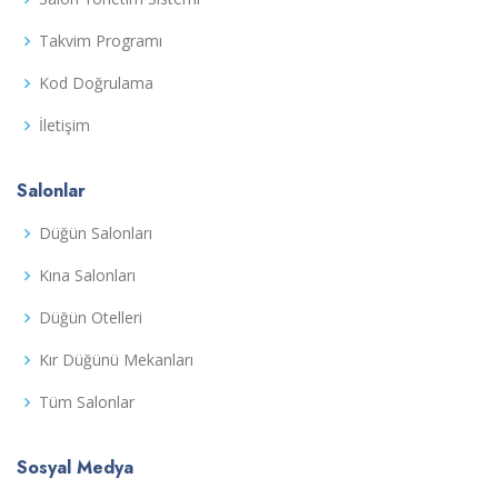
Takvim Programı
Kod Doğrulama
İletişim
Salonlar
Düğün Salonları
Kına Salonları
Düğün Otelleri
Kır Düğünü Mekanları
Tüm Salonlar
Sosyal Medya