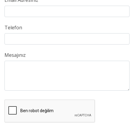
Email Adresiniz
Telefon
Mesajınız