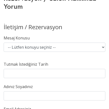
Yorum
İletişim / Rezervasyon
Mesaj Konusu
Tutmak İstediğiniz Tarih
Adınız Soyadınız