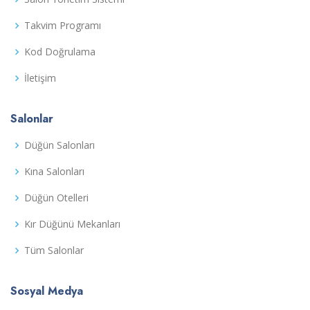
Takvim Programı
Kod Doğrulama
İletişim
Salonlar
Düğün Salonları
Kına Salonları
Düğün Otelleri
Kır Düğünü Mekanları
Tüm Salonlar
Sosyal Medya