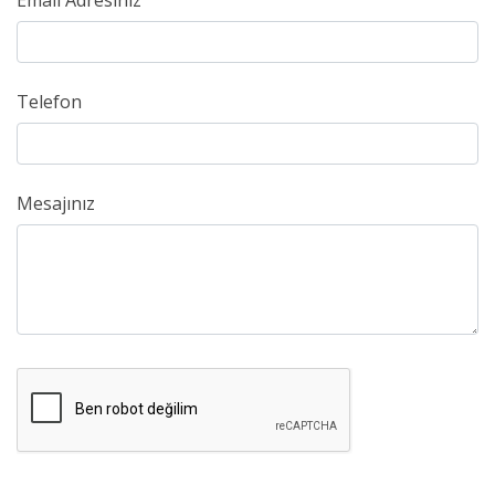
Email Adresiniz
Telefon
Mesajınız