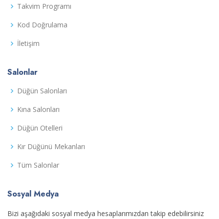
Takvim Programı
Kod Doğrulama
İletişim
Salonlar
Düğün Salonları
Kına Salonları
Düğün Otelleri
Kır Düğünü Mekanları
Tüm Salonlar
Sosyal Medya
Bizi aşağıdaki sosyal medya hesaplarımızdan takip edebilirsiniz