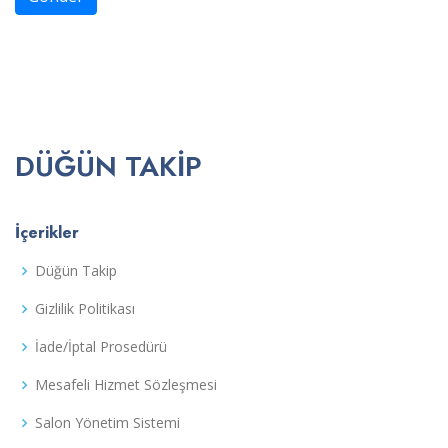
DÜĞÜN TAKIP
İçerikler
Düğün Takip
Gizlilik Politikası
İade/İptal Prosedürü
Mesafeli Hizmet Sözleşmesi
Salon Yönetim Sistemi