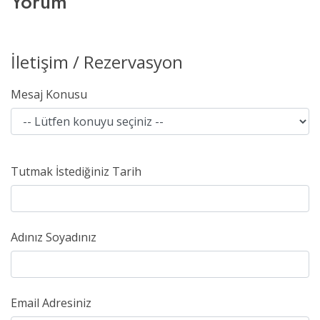
Yorum
İletişim / Rezervasyon
Mesaj Konusu
Tutmak İstediğiniz Tarih
Adınız Soyadınız
Email Adresiniz