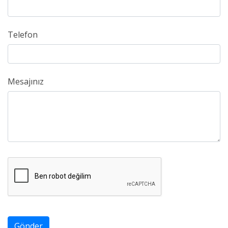
Telefon
Mesajınız
Gönder