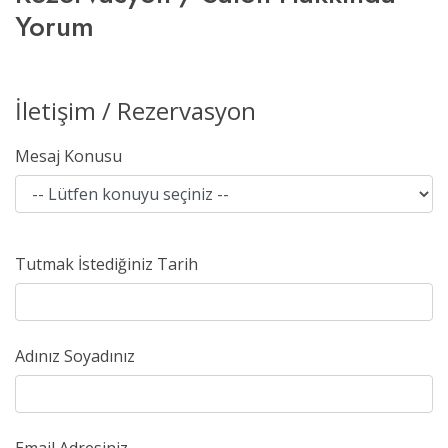
Yorum
İletişim / Rezervasyon
Mesaj Konusu
Tutmak İstediğiniz Tarih
Adınız Soyadınız