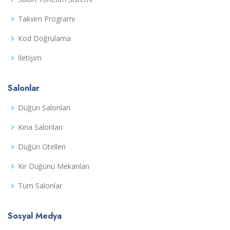
Takvim Programı
Kod Doğrulama
İletişim
Salonlar
Düğün Salonları
Kına Salonları
Düğün Otelleri
Kır Düğünü Mekanları
Tüm Salonlar
Sosyal Medya