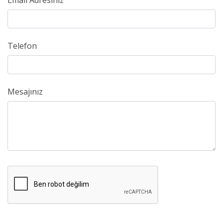
Email Adresiniz
Telefon
Mesajınız