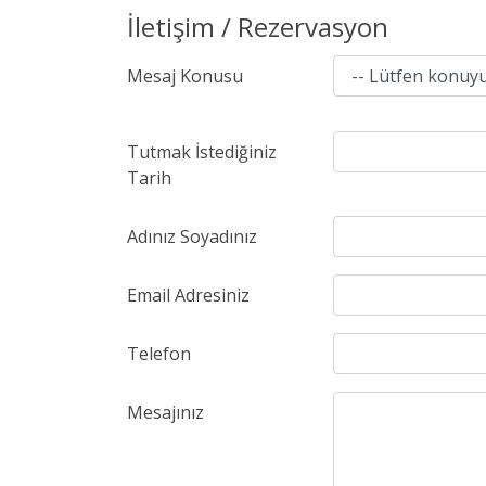
İletişim / Rezervasyon
Mesaj Konusu
Tutmak İstediğiniz
Tarih
Adınız Soyadınız
Email Adresiniz
Telefon
Mesajınız