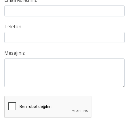
Email Adresiniz
Telefon
Mesajınız