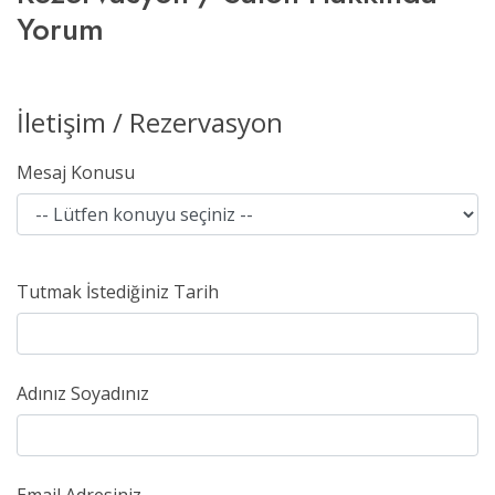
Yorum
İletişim / Rezervasyon
Mesaj Konusu
Tutmak İstediğiniz Tarih
Adınız Soyadınız