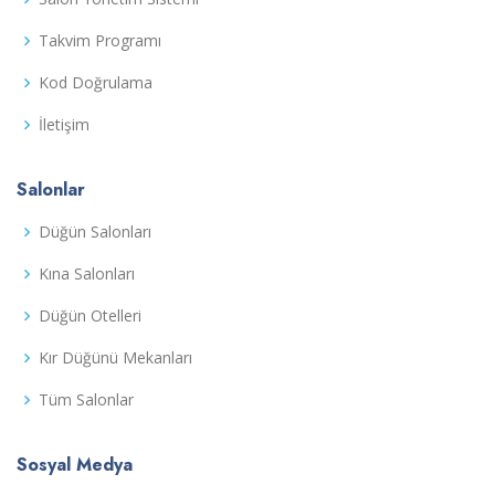
Takvim Programı
Kod Doğrulama
İletişim
Salonlar
Düğün Salonları
Kına Salonları
Düğün Otelleri
Kır Düğünü Mekanları
Tüm Salonlar
Sosyal Medya