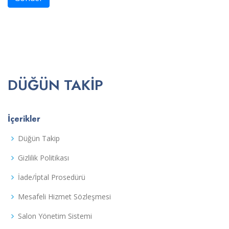
DÜĞÜN TAKIP
İçerikler
Düğün Takip
Gizlilik Politikası
İade/İptal Prosedürü
Mesafeli Hizmet Sözleşmesi
Salon Yönetim Sistemi