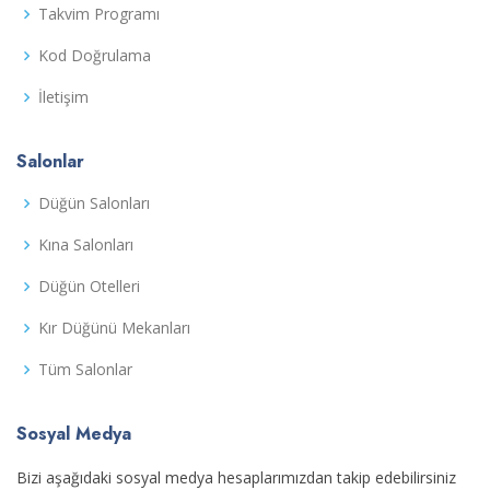
Takvim Programı
Kod Doğrulama
İletişim
Salonlar
Düğün Salonları
Kına Salonları
Düğün Otelleri
Kır Düğünü Mekanları
Tüm Salonlar
Sosyal Medya
Bizi aşağıdaki sosyal medya hesaplarımızdan takip edebilirsiniz