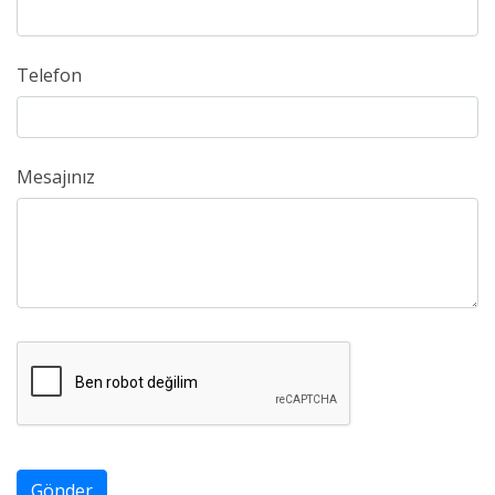
Telefon
Mesajınız
Gönder