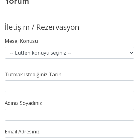
Yorum
İletişim / Rezervasyon
Mesaj Konusu
Tutmak İstediğiniz Tarih
Adınız Soyadınız
Email Adresiniz