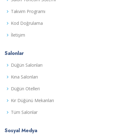
Takvim Programı
Kod Doğrulama
İletişim
Salonlar
Düğün Salonları
Kına Salonları
Düğün Otelleri
Kır Düğünü Mekanları
Tüm Salonlar
Sosyal Medya