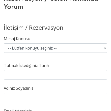
Yorum
İletişim / Rezervasyon
Mesaj Konusu
Tutmak İstediğiniz Tarih
Adınız Soyadınız