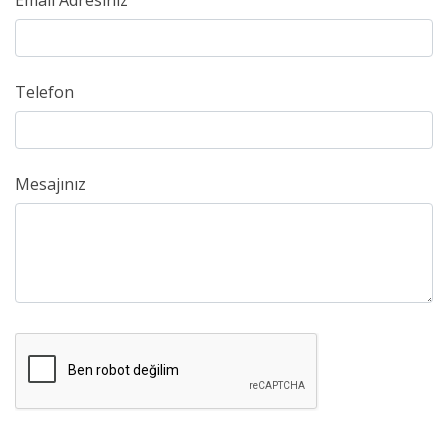
Email Adresiniz
Telefon
Mesajınız