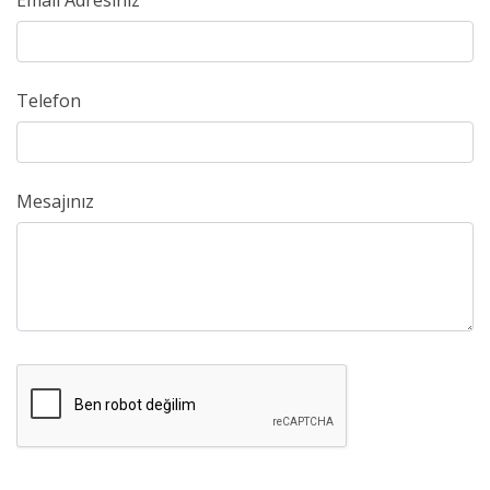
Email Adresiniz
Telefon
Mesajınız