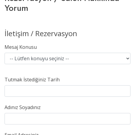
Yorum
İletişim / Rezervasyon
Mesaj Konusu
Tutmak İstediğiniz Tarih
Adınız Soyadınız