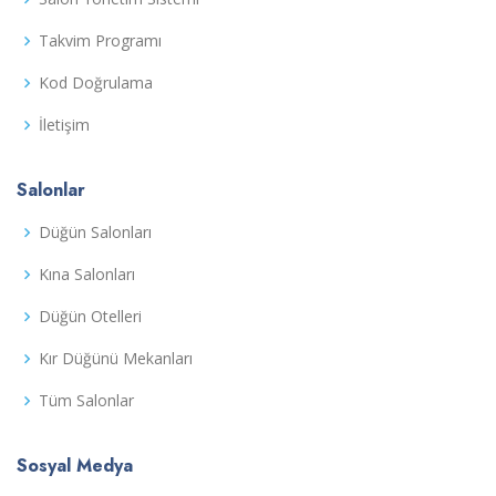
Takvim Programı
Kod Doğrulama
İletişim
Salonlar
Düğün Salonları
Kına Salonları
Düğün Otelleri
Kır Düğünü Mekanları
Tüm Salonlar
Sosyal Medya