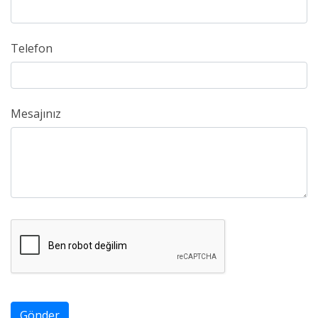
Telefon
Mesajınız
Gönder