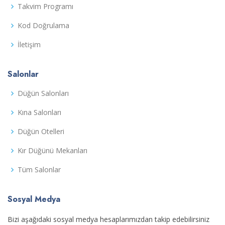
Takvim Programı
Kod Doğrulama
İletişim
Salonlar
Düğün Salonları
Kına Salonları
Düğün Otelleri
Kır Düğünü Mekanları
Tüm Salonlar
Sosyal Medya
Bizi aşağıdaki sosyal medya hesaplarımızdan takip edebilirsiniz