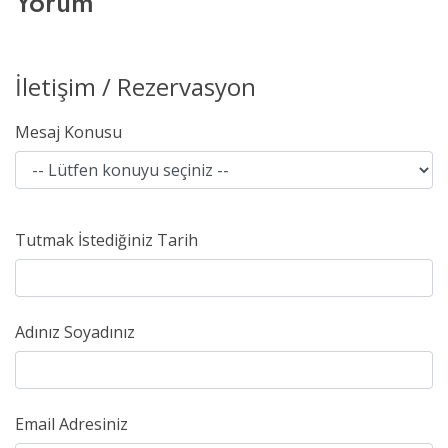
Yorum
İletişim / Rezervasyon
Mesaj Konusu
Tutmak İstediğiniz Tarih
Adınız Soyadınız
Email Adresiniz