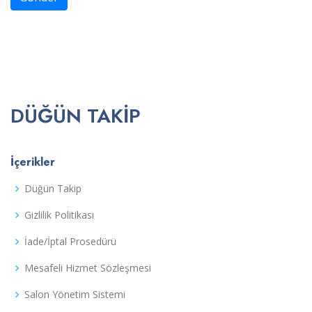
DÜĞÜN TAKIP
İçerikler
Düğün Takip
Gizlilik Politikası
İade/İptal Prosedürü
Mesafeli Hizmet Sözleşmesi
Salon Yönetim Sistemi