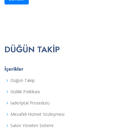
DÜĞÜN TAKIP
İçerikler
Düğün Takip
Gizlilik Politikası
İade/İptal Prosedürü
Mesafeli Hizmet Sözleşmesi
Salon Yönetim Sistemi