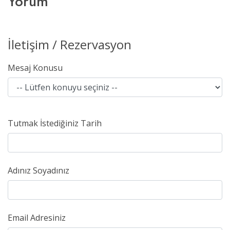
Yorum
İletişim / Rezervasyon
Mesaj Konusu
Tutmak İstediğiniz Tarih
Adınız Soyadınız
Email Adresiniz