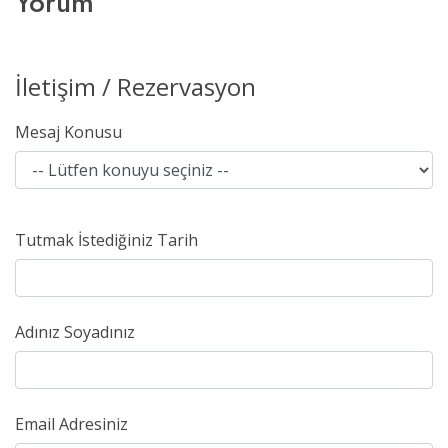
Yorum
İletişim / Rezervasyon
Mesaj Konusu
Tutmak İstediğiniz Tarih
Adınız Soyadınız
Email Adresiniz