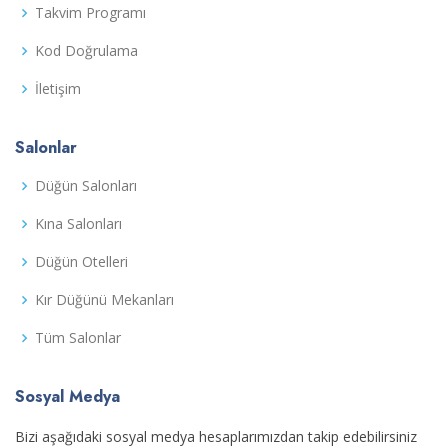
Takvim Programı
Kod Doğrulama
İletişim
Salonlar
Düğün Salonları
Kına Salonları
Düğün Otelleri
Kır Düğünü Mekanları
Tüm Salonlar
Sosyal Medya
Bizi aşağıdaki sosyal medya hesaplarımızdan takip edebilirsiniz