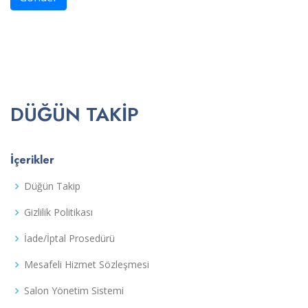
DÜĞÜN TAKIP
İçerikler
Düğün Takip
Gizlilik Politikası
İade/İptal Prosedürü
Mesafeli Hizmet Sözleşmesi
Salon Yönetim Sistemi