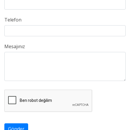
Telefon
Mesajınız
Gönder