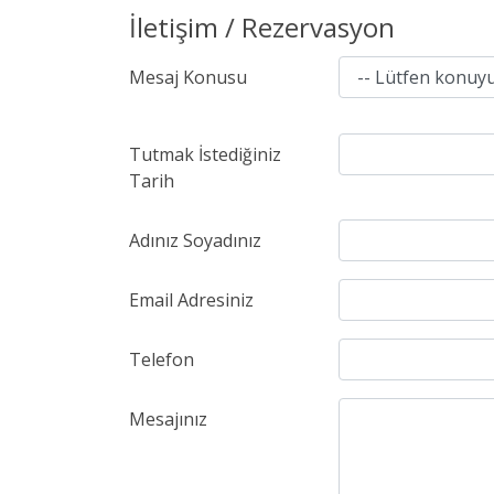
İletişim / Rezervasyon
Mesaj Konusu
Tutmak İstediğiniz
Tarih
Adınız Soyadınız
Email Adresiniz
Telefon
Mesajınız